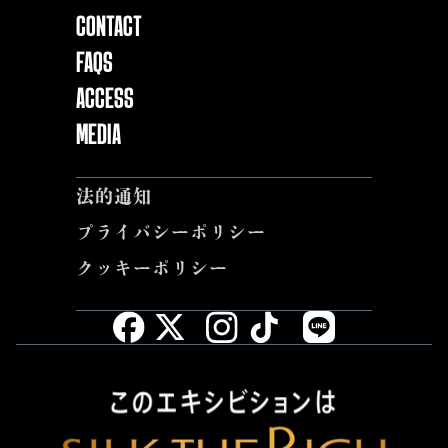
Contact
FAQs
ACCESS
MEDIA
法的通知
プライバシーポリシー
クッキーポリシー