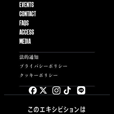
EVENTS
Contact
FAQs
ACCESS
MEDIA
法的通知
プライバシーポリシー
クッキーポリシー