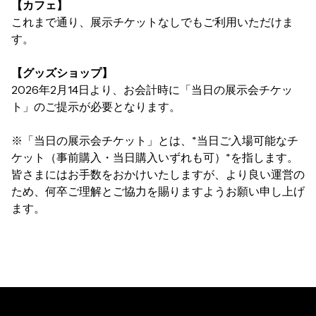
【カフェ】
これまで通り、展示チケットなしでもご利用いただけま
す。
【グッズショップ】
2026年2月14日より、お会計時に「当日の展示会チケッ
ト」のご提示が必要となります。
※「当日の展示会チケット」とは、*当日ご入場可能なチ
ケット（事前購入・当日購入いずれも可）*を指します。
皆さまにはお手数をおかけいたしますが、より良い運営の
ため、何卒ご理解とご協力を賜りますようお願い申し上げ
ます。