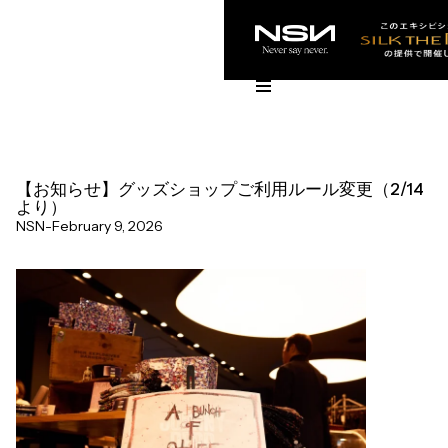
【お知らせ】グッズショップご利用ルール変更（2/14
より）
NSN
-
February 9, 2026